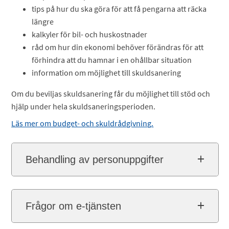
tips på hur du ska göra för att få pengarna att räcka
längre
kalkyler för bil- och huskostnader
råd om hur din ekonomi behöver förändras för att
förhindra att du hamnar i en ohållbar situation
information om möjlighet till skuldsanering
Om du beviljas skuldsanering får du möjlighet till stöd och
hjälp under hela skuldsaneringsperioden.
Läs mer om budget- och skuldrådgivning
.
Behandling av personuppgifter
Frågor om e-tjänsten