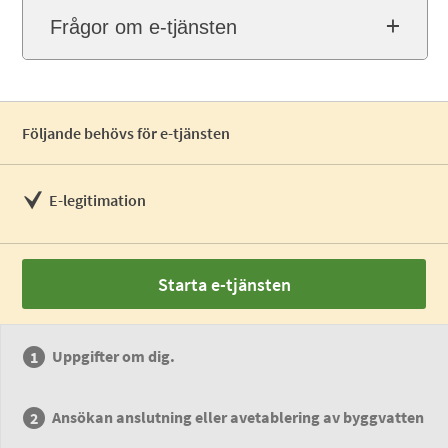
Frågor om e-tjänsten
Följande behövs för e-tjänsten
E-legitimation
Starta e-tjänsten
Uppgifter om dig.
Ansökan anslutning eller avetablering av byggvatten