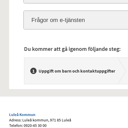
Frågor om e-tjänsten
Du kommer att gå igenom följande steg:
Uppgift om barn och kontaktuppgifter
Luleå Kommun
Adress: Luleå kommun, 971 85 Luleå
Telefon: 0920-45 30 00