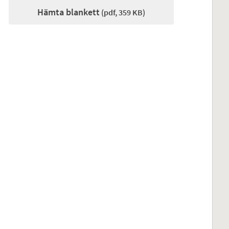
Hämta blankett
(pdf, 359 KB)