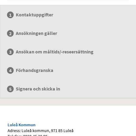
Kontaktuppgifter
Ansökningen gäller
Ansökan om måltids/-reseersättning
Förhandsgranska
Signera och skicka in
Luleå Kommun
Adress: Luleå kommun, 971 85 Luleå