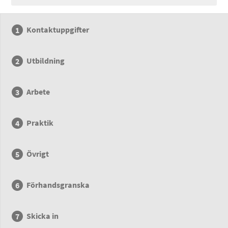
Kontaktuppgifter
Utbildning
Arbete
Praktik
Övrigt
Förhandsgranska
Skicka in