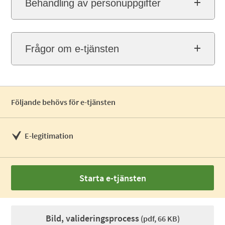
Behandling av personuppgifter
Frågor om e-tjänsten
Följande behövs för e-tjänsten
E-legitimation
Starta e-tjänsten
Bild, valideringsprocess
(pdf, 66 KB)