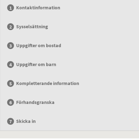
Kontaktinformation
Sysselsättning
Uppgifter om bostad
Uppgifter om barn
Kompletterande information
Förhandsgranska
Skicka in