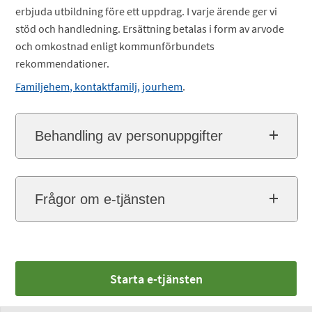
erbjuda utbildning före ett uppdrag. I varje ärende ger vi
stöd och handledning. Ersättning betalas i form av arvode
och omkostnad enligt kommunförbundets
rekommendationer.
Familjehem, kontaktfamilj, jourhem
.
Behandling av personuppgifter
Frågor om e-tjänsten
Starta e-tjänsten