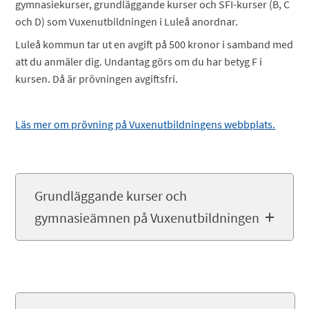
gymnasiekurser, grundläggande kurser och SFI-kurser (B, C
och D) som Vuxenutbildningen i Luleå anordnar.
Luleå kommun tar ut en avgift på 500 kronor i samband med
att du anmäler dig. Undantag görs om du har betyg F i
kursen. Då är prövningen avgiftsfri.
Läs mer om prövning på Vuxenutbildningens webbplats.
Grundläggande kurser och
gymnasieämnen på Vuxenutbildningen