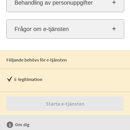
Behandling av personuppgifter
Frågor om e-tjänsten
Följande behövs för e-tjänsten
E-legitimation
Starta e-tjänsten
Om dig