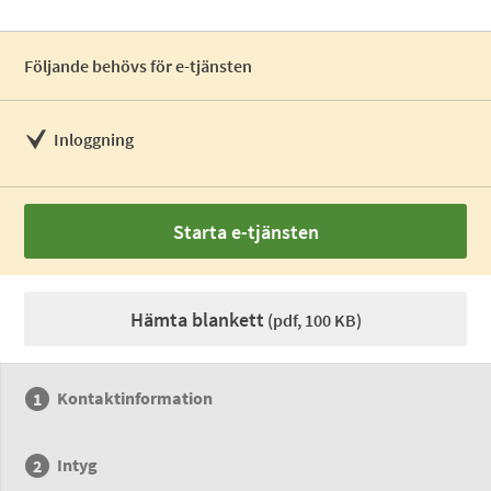
Följande behövs för e-tjänsten
Inloggning
Starta e-tjänsten
Hämta blankett
(pdf, 100 KB)
Kontaktinformation
Intyg