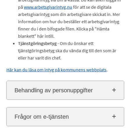
på
www.arbetsgivarintyg.nu
för att se de digitala
arbetsgivarintyg som din arbetsgivare skickat in. Mer
information om hur du beställer ett arbetsgivarintyg
finner du i den bifogade filen. Klicka på "Hämta
blankett" här intill.
Tjänstgöringsbetyg
- Om du önskar ett
tjänstgöringsbetyg ska du vända dig till den som är
eller har varit din chef.
Här kan du läsa om intyg på kommunens webbplats
.
Behandling av personuppgifter
Frågor om e-tjänsten